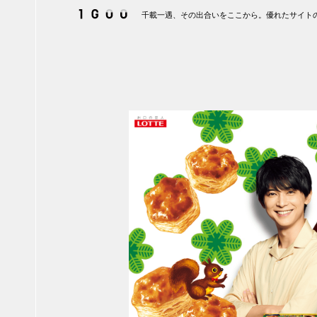
千載一遇、その出合いをここから。優れたサイトの