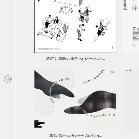
SPOT｜1日単位で利用できるワークスペ…
SDGs | 私たちのサステナブルビジョ…