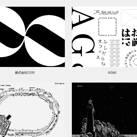
株式会社2100
AG&K