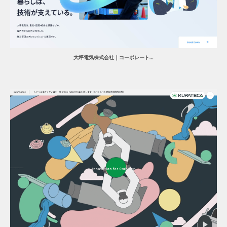
大坪電気株式会社｜コーポレート…