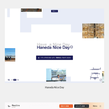
Haneda Nice Day