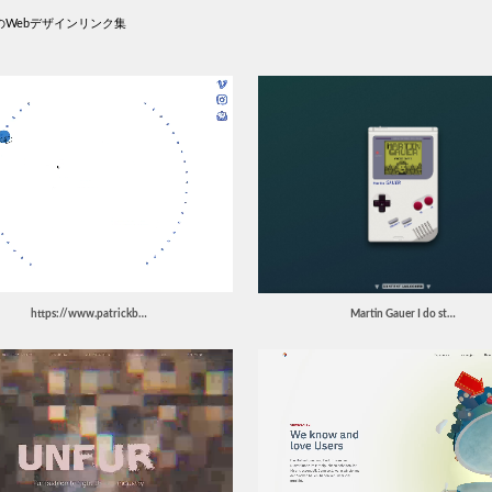
Webデザインリンク集
https://www.patrickb…
Martin Gauer I do st…