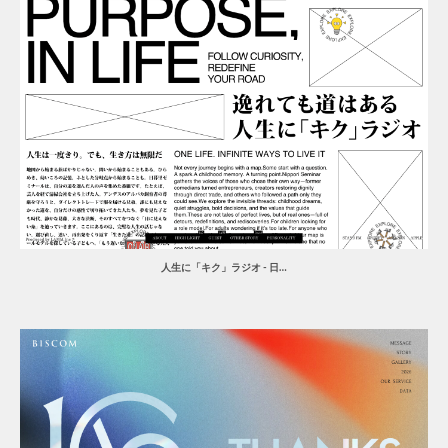
人生に「キク」ラジオ - 日…