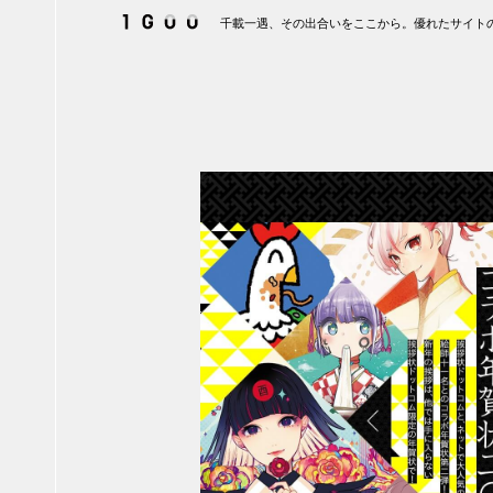
千載一遇、その出合いをここから。優れたサイトの