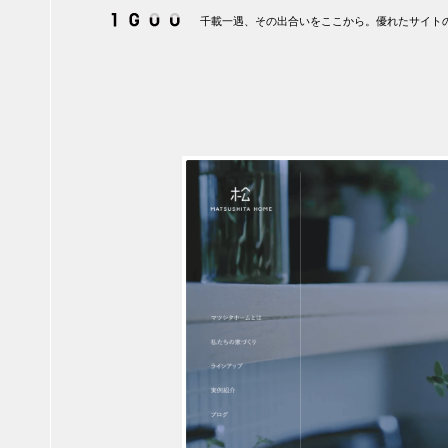
千載一遇、その出合いをここから。優れたサイトの