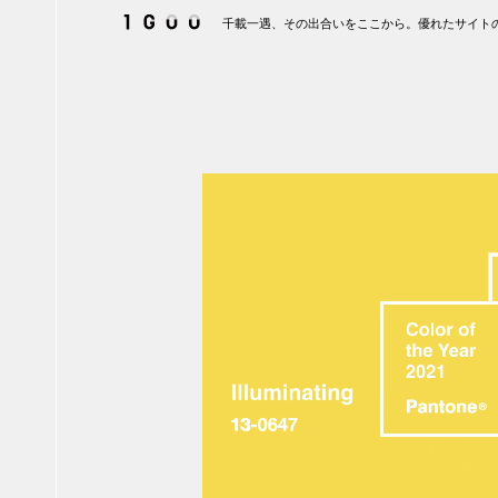
千載一遇、その出合いをここから。優れたサイトの