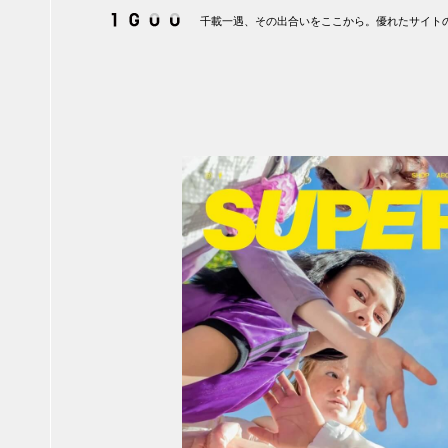
千載一遇、その出合いをここから。優れたサイトの