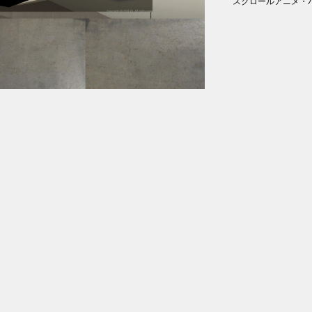
スクロールアニメ・