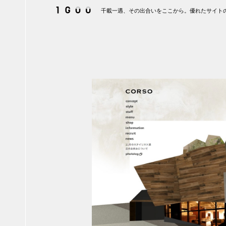
千載一遇、その出合いをここから。優れたサイトの