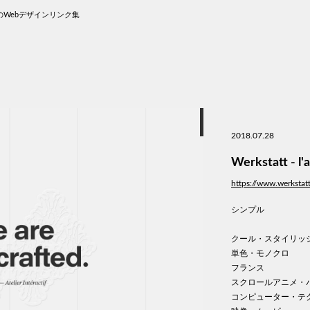
Webデザインリンク集
2018.07.28
Werkstatt - l'a
https://www.werkstatt
シンプル
クール・スタイリッ
単色・モノクロ
フランス
スクロールアニメ・
コンピューター・テ