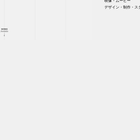
映像・ムービー
デザイン・制作・ス