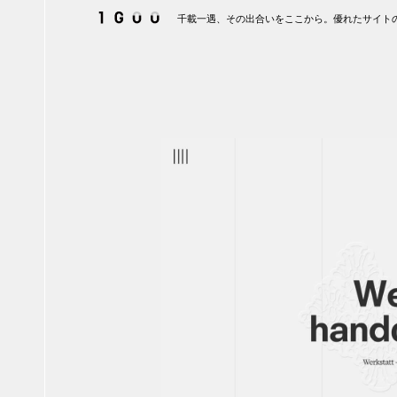
千載一遇、その出合いをここから。優れたサイトの