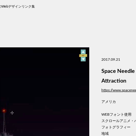
Webデザインリンク集
2017.09.21
Space Needle 
Attraction
https://www.spacene
アメリカ
WEBフォント使用
スクロールアニメ・
フォトグラフィー
地域